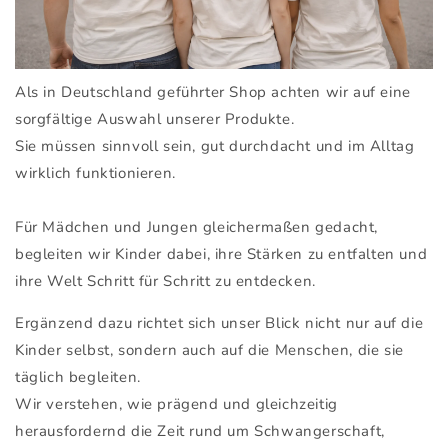
Als in Deutschland geführter Shop achten wir auf eine
sorgfältige Auswahl unserer Produkte.
Sie müssen sinnvoll sein, gut durchdacht und im Alltag
wirklich funktionieren.
Für Mädchen und Jungen gleichermaßen gedacht,
begleiten wir Kinder dabei, ihre Stärken zu entfalten und
ihre Welt Schritt für Schritt zu entdecken.
Ergänzend dazu richtet sich unser Blick nicht nur auf die
Kinder selbst, sondern auch auf die Menschen, die sie
täglich begleiten.
Wir verstehen, wie prägend und gleichzeitig
herausfordernd die Zeit rund um Schwangerschaft,