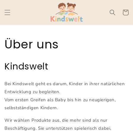
Direkt
zum
Inhalt
Warenko
Über uns
Kindswelt
Bei Kindswelt geht es darum, Kinder in ihrer natürlichen
Entwicklung zu begleiten.
Vom ersten Greifen als Baby bis hin zu neugierigen,
selbstständigen Kindern.
Wir wählen Produkte aus, die mehr sind als nur
Beschäftigung. Sie unterstützen spielerisch dabei,