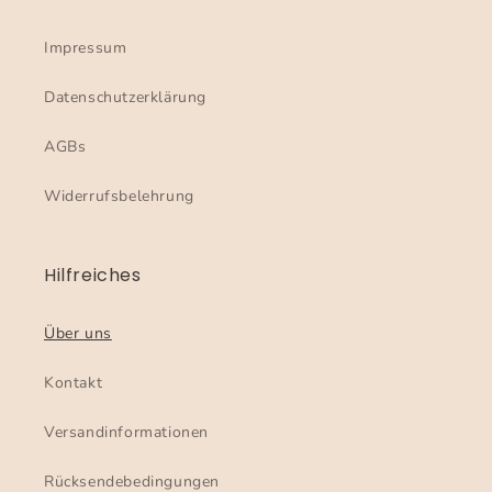
Impressum
Datenschutzerklärung
AGBs
Widerrufsbelehrung
Hilfreiches
Über uns
Kontakt
Versandinformationen
Rücksendebedingungen