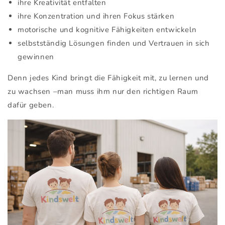
ihre Kreativität entfalten
ihre Konzentration und ihren Fokus stärken
motorische und kognitive Fähigkeiten entwickeln
selbstständig Lösungen finden und Vertrauen in sich
gewinnen
Denn jedes Kind bringt die Fähigkeit mit, zu lernen und
zu wachsen –man muss ihm nur den richtigen Raum
dafür geben.