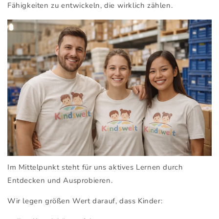
Fähigkeiten zu entwickeln, die wirklich zählen.
Im Mittelpunkt steht für uns aktives Lernen durch
Entdecken und Ausprobieren.
Wir legen größen Wert darauf, dass Kinder: