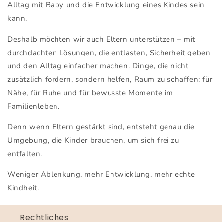
Alltag mit Baby und die Entwicklung eines Kindes sein
kann.
Deshalb möchten wir auch Eltern unterstützen – mit
durchdachten Lösungen, die entlasten, Sicherheit geben
und den Alltag einfacher machen. Dinge, die nicht
zusätzlich fordern, sondern helfen, Raum zu schaffen: für
Nähe, für Ruhe und für bewusste Momente im
Familienleben.
Denn wenn Eltern gestärkt sind, entsteht genau die
Umgebung, die Kinder brauchen, um sich frei zu
entfalten.
Weniger Ablenkung, mehr Entwicklung, mehr echte
Kindheit.
Rechtliches